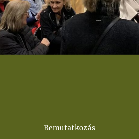
Bemutatkozás