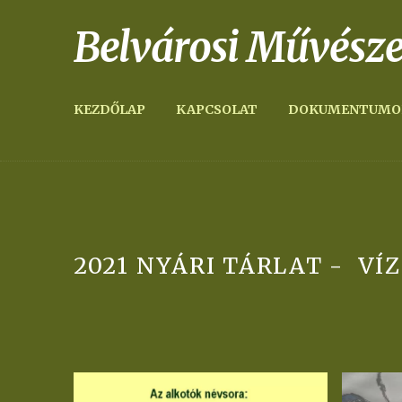
Belvárosi Művésze
KEZDŐLAP
KAPCSOLAT
DOKUMENTUMO
2021 NYÁRI TÁRLAT - VÍZ