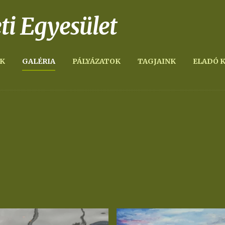
ti Egyesület
K
GALÉRIA
PÁLYÁZATOK
TAGJAINK
ELADÓ 