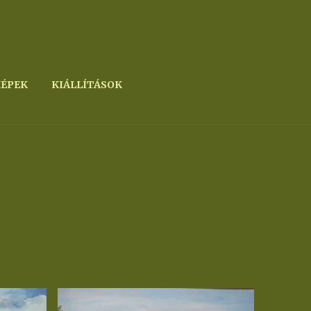
KÉPEK
KIÁLLÍTÁSOK