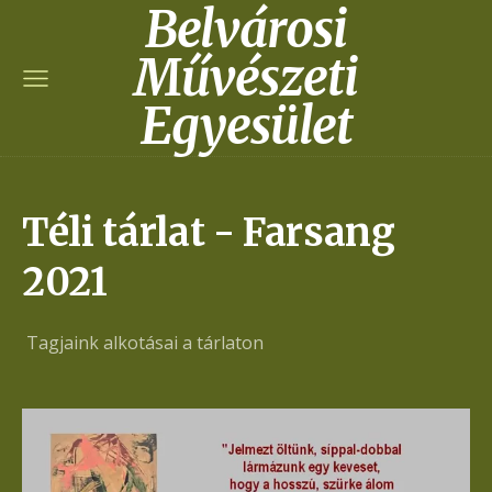
Belvárosi
Művészeti
Egyesület
Téli tárlat - Farsang
2021
Tagjaink alkotásai a tárlaton